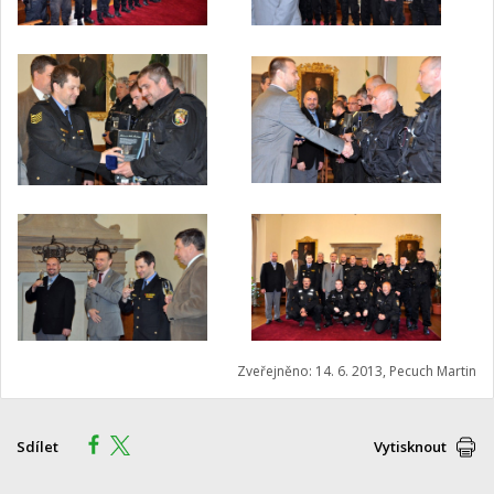
Zveřejněno: 14. 6. 2013, Pecuch Martin
Sdílet
Vytisknout