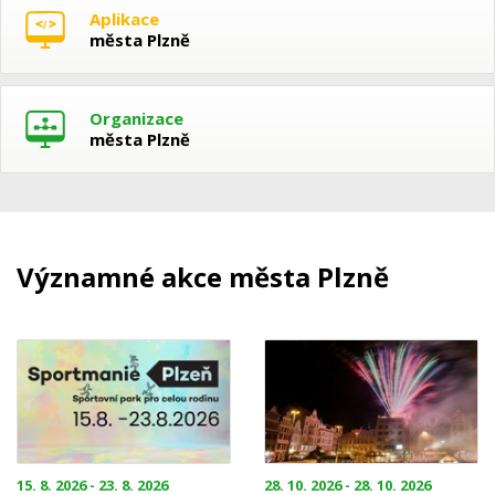
Aplikace
města Plzně
Organizace
města Plzně
Významné akce města Plzně
15. 8. 2026 - 23. 8. 2026
28. 10. 2026 - 28. 10. 2026