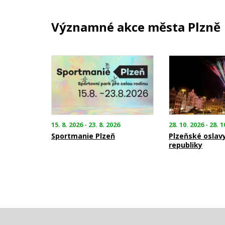
Významné akce města Plzně
15. 8. 2026 - 23. 8. 2026
28. 10. 2026 - 28. 1
Sportmanie Plzeň
Plzeňské oslav
republiky