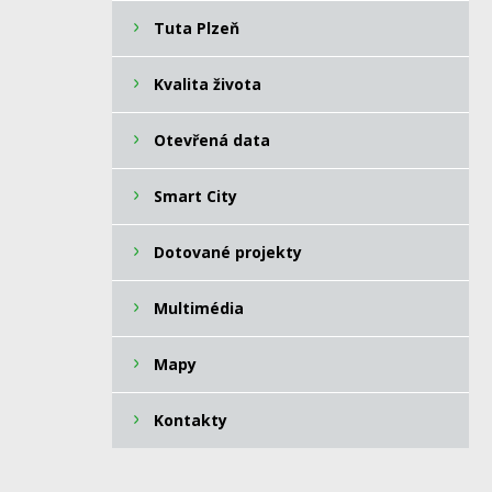
Tuta Plzeň
Kvalita života
Otevřená data
Smart City
Dotované projekty
Multimédia
Mapy
Kontakty