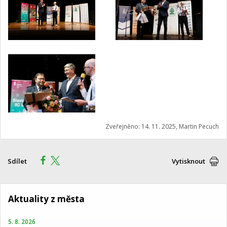
Zveřejněno: 14. 11. 2025, Martin Pecuch
Sdílet
Vytisknout
Aktuality z města
5. 8. 2026