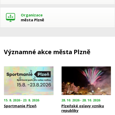
Organizace
města Plzně
Významné akce města Plzně
15. 8. 2026 - 23. 8. 2026
28. 10. 2026 - 28. 10. 2026
Sportmanie Plzeň
Plzeňské oslavy vzniku
republiky