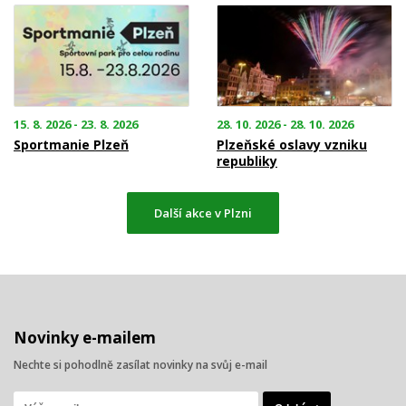
15. 8. 2026 - 23. 8. 2026
28. 10. 2026 - 28. 10. 2026
Sportmanie Plzeň
Plzeňské oslavy vzniku
republiky
Další akce v Plzni
Novinky e-mailem
Nechte si pohodlně zasílat novinky na svůj e-mail