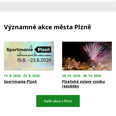
Významné akce města Plzně
15. 8. 2026 - 23. 8. 2026
28. 10. 2026 - 28. 10. 2026
Sportmanie Plzeň
Plzeňské oslavy vzniku
republiky
Další akce v Plzni