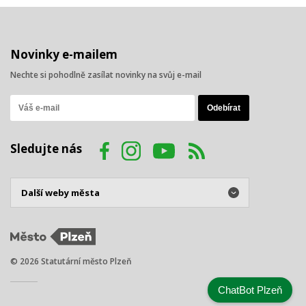
Novinky e-mailem
Nechte si pohodlně zasílat novinky na svůj e-mail
Sledujte nás
© 2026 Statutární město Plzeň
ChatBot Plzeň