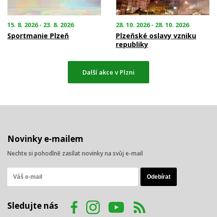
15. 8. 2026 - 23. 8. 2026
28. 10. 2026 - 28. 10. 2026
Sportmanie Plzeň
Plzeňské oslavy vzniku
republiky
Další akce v Plzni
Novinky e-mailem
Nechte si pohodlně zasílat novinky na svůj e-mail
Sledujte nás