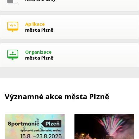
Aplikace
města Plzně
Organizace
města Plzně
Významné akce města Plzně