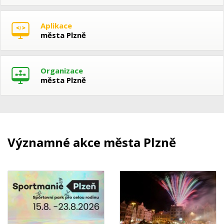
Aplikace
města Plzně
Organizace
města Plzně
Významné akce města Plzně