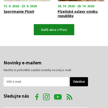
15. 8. 2026 - 23. 8. 2026
28. 10. 2026 - 28. 10. 2026
Sportmanie Plzeň
Plzeňské oslavy vzniku
republiky
Další akce v Plzni
Novinky e-mailem
Nechte si pohodlně zasílat novinky na svůj e-mail
Sledujte nás