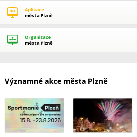
Aplikace
města Plzně
Organizace
města Plzně
Významné akce města Plzně