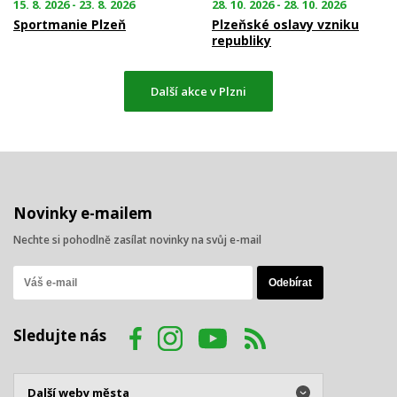
15. 8. 2026 - 23. 8. 2026
28. 10. 2026 - 28. 10. 2026
Sportmanie Plzeň
Plzeňské oslavy vzniku
republiky
Další akce v Plzni
Novinky e-mailem
Nechte si pohodlně zasílat novinky na svůj e-mail
Sledujte nás