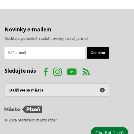
Novinky e-mailem
Nechte si pohodlně zasílat novinky na svůj e-mail
Sledujte nás
© 2026 Statutární město Plzeň
ChatBot Plzeň