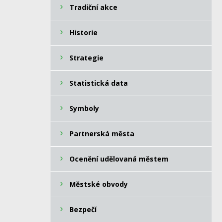
Tradiční akce
Historie
Strategie
Statistická data
Symboly
Partnerská města
Ocenění udělovaná městem
Městské obvody
Bezpečí