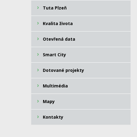
Tuta Plzeň
Kvalita života
Otevřená data
Smart City
Dotované projekty
Multimédia
Mapy
Kontakty