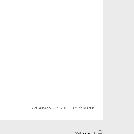
Zveřejněno: 4. 4. 2013, Pecuch Martin
Vytisknout