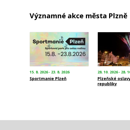
Významné akce města Plzně
15. 8. 2026 - 23. 8. 2026
28. 10. 2026 - 28. 1
Sportmanie Plzeň
Plzeňské oslav
republiky