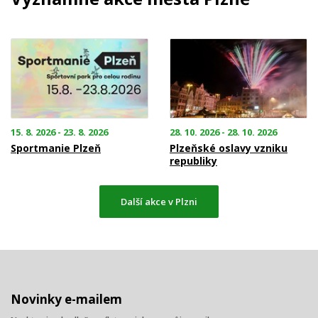
15. 8. 2026 - 23. 8. 2026
28. 10. 2026 - 28. 10. 2026
Sportmanie Plzeň
Plzeňské oslavy vzniku
republiky
Další akce v Plzni
Novinky e-mailem