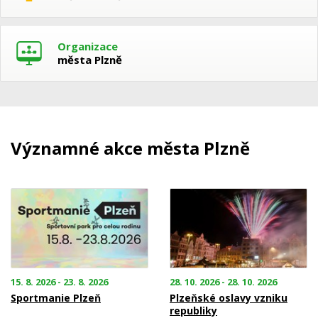
Organizace
města Plzně
Významné akce města Plzně
15. 8. 2026 - 23. 8. 2026
28. 10. 2026 - 28. 10. 2026
Sportmanie Plzeň
Plzeňské oslavy vzniku
republiky