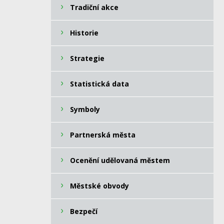
Tradiční akce
Historie
Strategie
Statistická data
Symboly
Partnerská města
Ocenění udělovaná městem
Městské obvody
Bezpečí