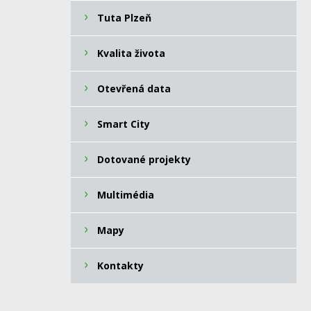
Tuta Plzeň
Kvalita života
Otevřená data
Smart City
Dotované projekty
Multimédia
Mapy
Kontakty