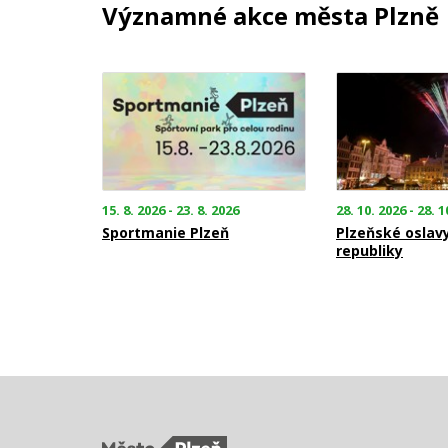
Významné akce města Plzně
15. 8. 2026 - 23. 8. 2026
28. 10. 2026 - 28. 1
Sportmanie Plzeň
Plzeňské oslav
republiky