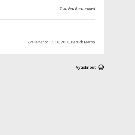
Text: Eva Barborková
Zveřejněno: 17. 10. 2016, Pecuch Martin
Vytisknout