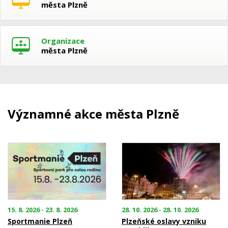
města Plzně
Organizace
města Plzně
Významné akce města Plzně
15. 8. 2026 - 23. 8. 2026
28. 10. 2026 - 28. 10. 2026
Sportmanie Plzeň
Plzeňské oslavy vzniku