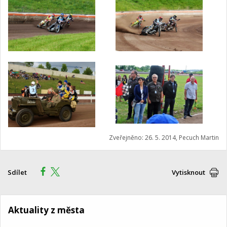
Zveřejněno: 26. 5. 2014, Pecuch Martin
Sdílet
Vytisknout
Aktuality z města