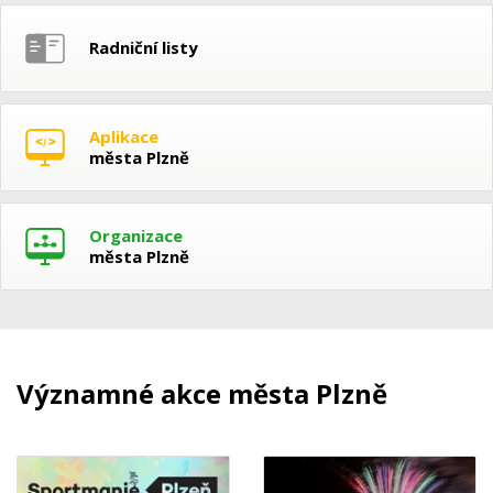
Radniční listy
Aplikace
města Plzně
Organizace
města Plzně
Významné akce města Plzně