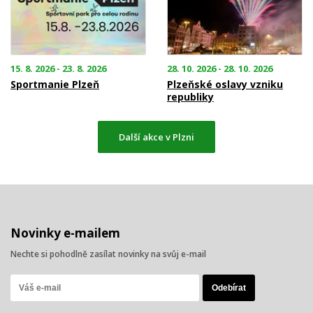
15. 8. 2026 - 23. 8. 2026
28. 10. 2026 - 28. 10. 2026
Sportmanie Plzeň
Plzeňské oslavy vzniku
republiky
Další akce v Plzni
Novinky e-mailem
Nechte si pohodlně zasílat novinky na svůj e-mail