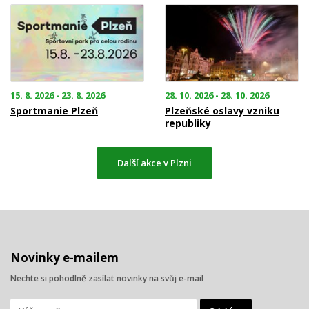
15. 8. 2026 - 23. 8. 2026
28. 10. 2026 - 28. 10. 2026
Sportmanie Plzeň
Plzeňské oslavy vzniku
republiky
Další akce v Plzni
Novinky e-mailem
Nechte si pohodlně zasílat novinky na svůj e-mail