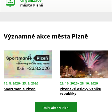
Organizace
města Plzně
Významné akce města Plzně
15. 8. 2026 - 23. 8. 2026
28. 10. 2026 - 28. 10. 2026
Sportmanie Plzeň
Plzeňské oslavy vzniku
republiky
Další akce v Plzni