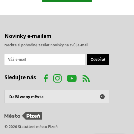
Novinky e-mailem
Nechte si pohodlně zasílat novinky na svůj e-mail
Sledujte nás
© 2026 Statutární město Plzeň