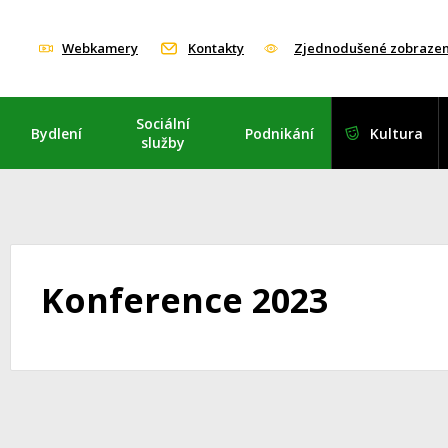
Webkamery
Kontakty
Zjednodušené zobrazen
Sociální
Bydlení
Podnikání
Kultura
služby
Konference 2023