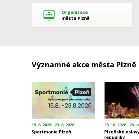
Organizace
města Plzně
Významné akce města Plzně
15. 8. 2026 - 23. 8. 2026
28. 10. 2026 - 28. 1
Sportmanie Plzeň
Plzeňské oslav
republiky