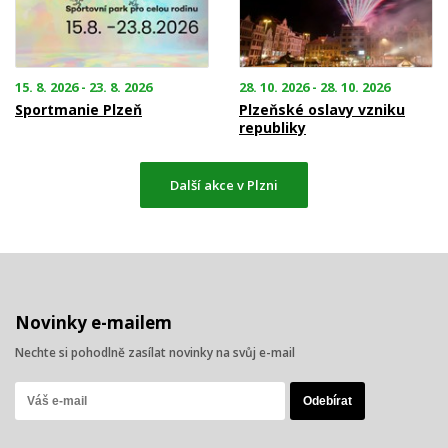
15. 8. 2026 - 23. 8. 2026
28. 10. 2026 - 28. 10. 2026
Sportmanie Plzeň
Plzeňské oslavy vzniku
republiky
Další akce v Plzni
Novinky e-mailem
Nechte si pohodlně zasílat novinky na svůj e-mail