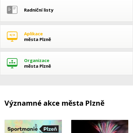
Radniční listy
Aplikace
města Plzně
Organizace
města Plzně
Významné akce města Plzně